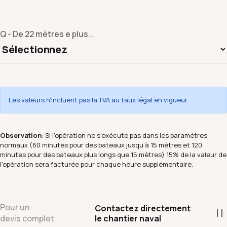
Q - De 22 mètres e plus...
Les valeurs n'incluent pas la TVA au taux légal en vigueur
Observation:
Si l'opération ne s'exécute pas dans les paramètres
normaux (60 minutes pour des bateaux jusqu’à 15 mètres et 120
minutes pour des bateaux plus longs que 15 mètres) 15% de la valeur de
l'opération sera facturée pour chaque heure supplémentaire.
Pour un
Contactez directement
le chantier naval
devis complet