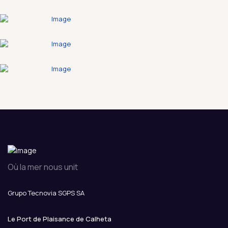
Où la mer nous unit
Grupo Tecnovia SGPS SA
Le Port de Plaisance de Calheta