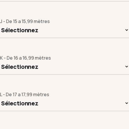
J - De 15 a 15,99 mètres
K - De 16 a 16,99 mètres
L - De 17 a 17,99 mètres