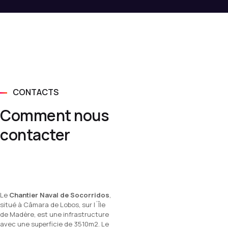
CONTACTS
Comment nous
contacter
Le
Chantier Naval de Socorridos
,
situé à Câmara de Lobos, sur l´Île
de Madère, est une infrastructure
avec une superficie de 3510m2. Le