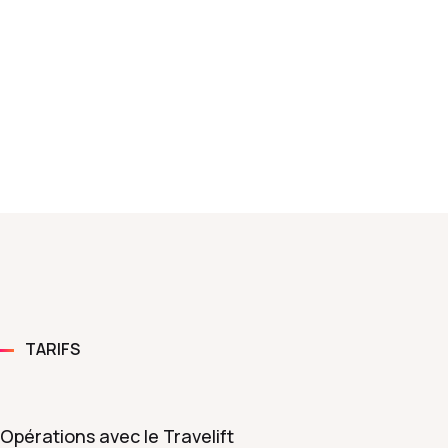
TARIFS
Opérations avec le Travelift