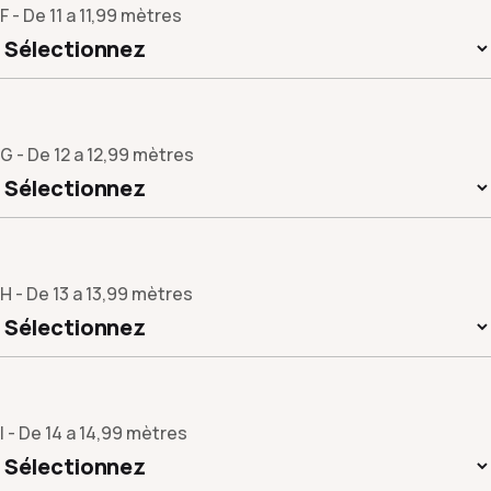
F - De 11 a 11,99 mètres
G - De 12 a 12,99 mètres
H - De 13 a 13,99 mètres
I - De 14 a 14,99 mètres