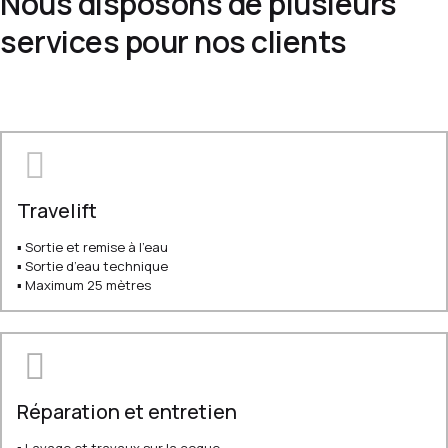
Nous disposons de plusieurs
services pour nos clients
Travelift
▪ Sortie et remise à l’eau
▪ Sortie d’eau technique
▪ Maximum 25 mètres
Réparation et entretien