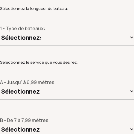
Sélectionnez la longueur du bateau:
1 - Type de bateaux:
Sélectionnez le service que vous désirez:
A - Jusqu’ à 6,99 mètres
B - De 7 à 7,99 mètres