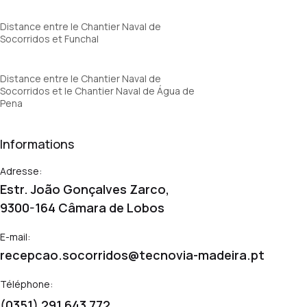
Distance entre le Chantier Naval de
Socorridos et Funchal
Distance entre le Chantier Naval de
Socorridos et le Chantier Naval de Água de
Pena
Informations
Adresse:
Estr. João Gonçalves Zarco,
9300-164 Câmara de Lobos
E-mail:
recepcao.socorridos@tecnovia-madeira.pt
Téléphone:
(0351) 291 643 772