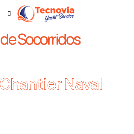
de Socorridos
Chantier Naval