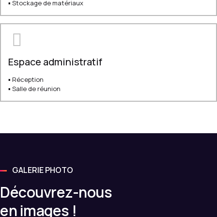
▪ Stockage de matériaux
Espace administratif
▪ Réception
▪ Salle de réunion
GALERIE PHOTO
Découvrez-nous
en images !