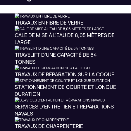
TRAVAUX EN FIBRE DE VERRE
CALE DE MISE À L’EAU DE 8,05 MÈTRES DE
LARGE
TRAVELIFT D’UNE CAPACITÉ DE 64
TONNES
TRAVAUX DE RÉPARATION SUR LA COQUE
STATIONNEMENT DE COURTE ET LONGUE
DURATION
SERVICES D’ENTRETIEN ET RÉPARATIONS
NAVALS
TRAVAUX DE CHARPENTERIE