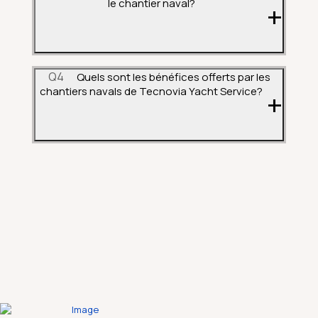
le chantier naval?
Q4
Quels sont les bénéfices offerts par les
chantiers navals de Tecnovia Yacht Service?