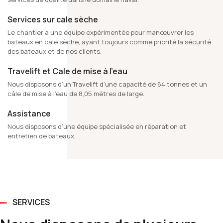
Services sur cale sèche
Le chantier a une équipe expérimentée pour manœuvrer les
bateaux en cale sèche, ayant toujours comme priorité la sécurité
des bateaux et de nos clients.
Travelift et Cale de mise à l’eau
Nous disposons d’un Travelift d’une capacité de 64 tonnes et un
câle de mise à l’eau de 8,05 mètres de large.
Assistance
Nous disposons d’une équipe spécialisée en réparation et
entretien de bateaux.
SERVICES