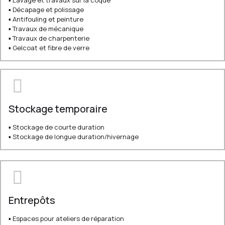
▪ Lavage et travaux sur la coque
▪ Décapage et polissage
▪ Antifouling et peinture
▪ Travaux de mécanique
▪ Travaux de charpenterie
▪ Gelcoat et fibre de verre
Stockage temporaire
▪ Stockage de courte duration
▪ Stockage de longue duration/hivernage
Entrepôts
▪ Espaces pour ateliers de réparation