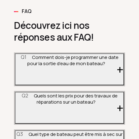
FAQ
Découvrez ici nos
réponses aux FAQ!
Q1
Comment dois-je programmer une date
pour la sortie d’eau de mon bateau?
Q2
Quels sont les prix pour des travaux de
réparations sur un bateau?
Q3
Quel type de bateau peut être mis à sec sur