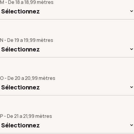
M - De 18 a 18,99 mètres
N - De 19 a 19,99 mètres
O - De 20 a 20,99 mètres
P - De 21 a 21,99 mètres